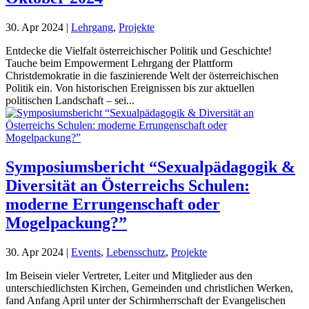
30. Apr 2024
|
Lehrgang
,
Projekte
Entdecke die Vielfalt österreichischer Politik und Geschichte!
Tauche beim Empowerment Lehrgang der Plattform
Christdemokratie in die faszinierende Welt der österreichischen
Politik ein. Von historischen Ereignissen bis zur aktuellen
politischen Landschaft – sei...
Symposiumsbericht “Sexualpädagogik &
Diversität an Österreichs Schulen:
moderne Errungenschaft oder
Mogelpackung?”
30. Apr 2024
|
Events
,
Lebensschutz
,
Projekte
Im Beisein vieler Vertreter, Leiter und Mitglieder aus den
unterschiedlichsten Kirchen, Gemeinden und christlichen Werken,
fand Anfang April unter der Schirmherrschaft der Evangelischen