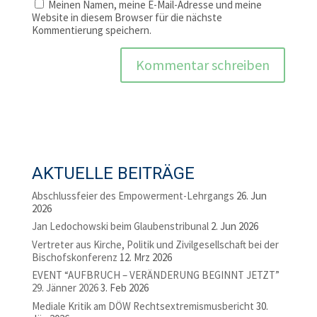
Meinen Namen, meine E-Mail-Adresse und meine
Website in diesem Browser für die nächste
Kommentierung speichern.
AKTUELLE BEITRÄGE
Abschlussfeier des Empowerment-Lehrgangs
26. Jun
2026
Jan Ledochowski beim Glaubenstribunal
2. Jun 2026
Vertreter aus Kirche, Politik und Zivilgesellschaft bei der
Bischofskonferenz
12. Mrz 2026
EVENT “AUFBRUCH – VERÄNDERUNG BEGINNT JETZT”
29. Jänner 2026
3. Feb 2026
Mediale Kritik am DÖW Rechtsextremismusbericht
30.