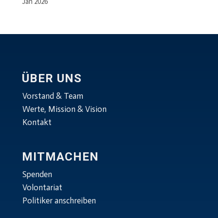
Jän 2026
ÜBER UNS
Vorstand & Team
Werte, Mission & Vision
Kontakt
MITMACHEN
Spenden
Volontariat
Politiker anschreiben