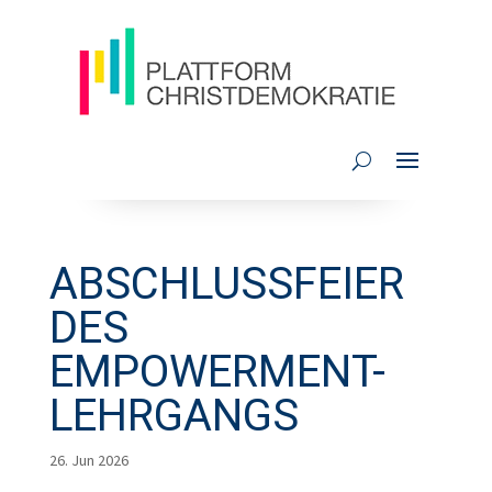
ABSCHLUSSFEIER
DES
EMPOWERMENT-
LEHRGANGS
26. Jun 2026