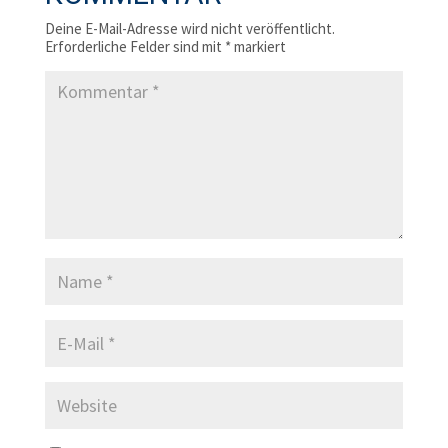
Deine E-Mail-Adresse wird nicht veröffentlicht.
Erforderliche Felder sind mit
*
markiert