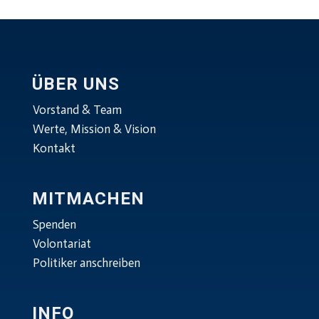
ÜBER UNS
Vorstand & Team
Werte, Mission & Vision
Kontakt
MITMACHEN
Spenden
Volontariat
Politiker anschreiben
INFO