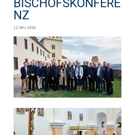
BISCHOFSKONFERE
NZ
12. Mrz 2026