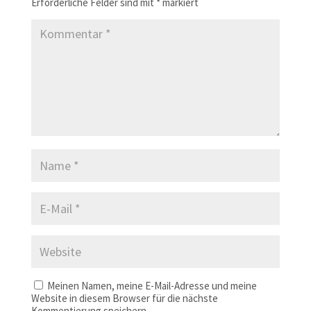
Erforderliche Felder sind mit
*
markiert
Meinen Namen, meine E-Mail-Adresse und meine
Website in diesem Browser für die nächste
Kommentierung speichern.