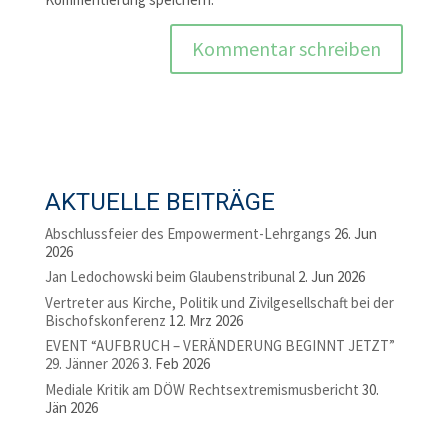
AKTUELLE BEITRÄGE
Abschlussfeier des Empowerment-Lehrgangs
26. Jun
2026
Jan Ledochowski beim Glaubenstribunal
2. Jun 2026
Vertreter aus Kirche, Politik und Zivilgesellschaft bei der
Bischofskonferenz
12. Mrz 2026
EVENT “AUFBRUCH – VERÄNDERUNG BEGINNT JETZT”
29. Jänner 2026
3. Feb 2026
Mediale Kritik am DÖW Rechtsextremismusbericht
30.
Jän 2026