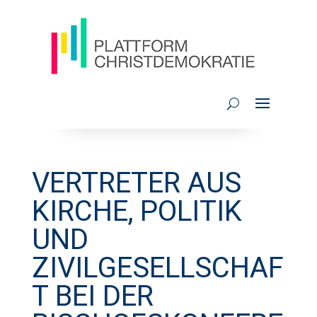
VERTRETER AUS
KIRCHE, POLITIK
UND
ZIVILGESELLSCHAF
T BEI DER