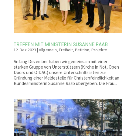
TREFFEN MIT MINISTERIN SUSANNE RAAB
12. Dez 2023
|
Allgemein
,
Freiheit
,
Petition
,
Projekte
Anfang Dezember haben wir gemeinsam mit einer
starken Gruppe von Unterstützern (Kirche in Not, Open
Doors und OIDAC) unsere Unterschriftslisten zur
Gründung einer Meldestelle für Christenfeindlichkeit an
Bundesministerin Susanne Raab übergeben. Die Frau...