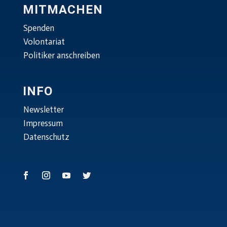
MITMACHEN
Spenden
Volontariat
Politiker anschreiben
INFO
Newsletter
Impressum
Datenschutz