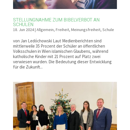
STELLUNGNAHME ZUM BIBELVERBOT AN
SCHULEN
18. Jun 2024
|
Allgemein
,
Freiheit
,
Meinungsfreiheit
,
Schule
von Jan Ledóchowski Laut Medienberichten sind
mittlerweile 35 Prozent der Schüler an öffentlichen
Volksschulen in Wien islamischen Glaubens, während
katholische Kinder mit 21 Prozent auf Platz zwei
verwiesen wurden. Die Bedeutung dieser Entwicklung
für die Zukunft...