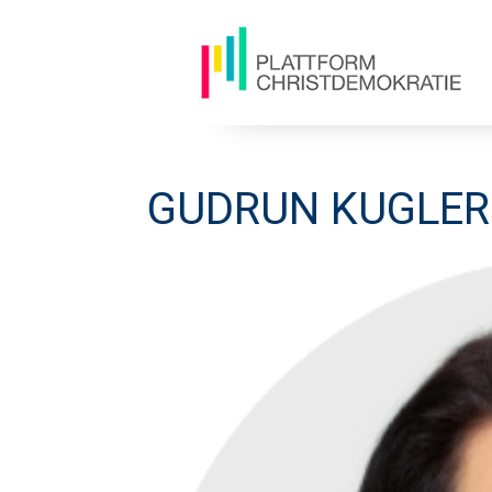
GUDRUN KUGLER