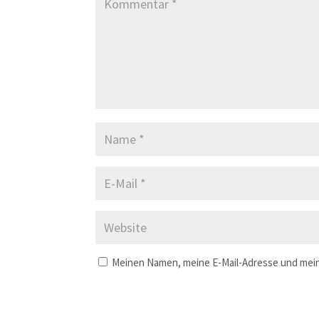
Meinen Namen, meine E-Mail-Adresse und mein