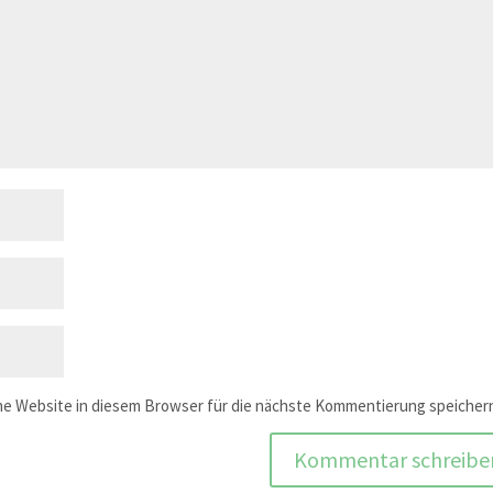
e Website in diesem Browser für die nächste Kommentierung speicher