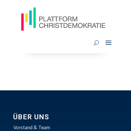
ÜBER UNS
Vorstand & Team