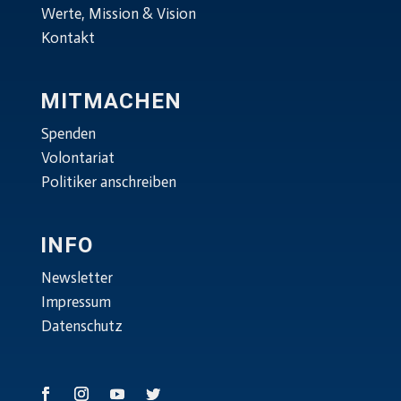
Werte, Mission & Vision
Kontakt
MITMACHEN
Spenden
Volontariat
Politiker anschreiben
INFO
Newsletter
Impressum
Datenschutz