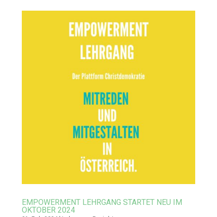
EMPOWERMENT LEHRGANG STARTET NEU IM
OKTOBER 2024