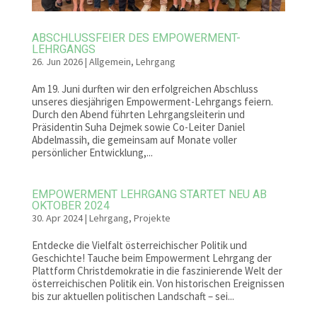
ABSCHLUSSFEIER DES EMPOWERMENT-
LEHRGANGS
26. Jun 2026
|
Allgemein
,
Lehrgang
Am 19. Juni durften wir den erfolgreichen Abschluss
unseres diesjährigen Empowerment-Lehrgangs feiern.
Durch den Abend führten Lehrgangsleiterin und
Präsidentin Suha Dejmek sowie Co-Leiter Daniel
Abdelmassih, die gemeinsam auf Monate voller
persönlicher Entwicklung,...
EMPOWERMENT LEHRGANG STARTET NEU AB
OKTOBER 2024
30. Apr 2024
|
Lehrgang
,
Projekte
Entdecke die Vielfalt österreichischer Politik und
Geschichte! Tauche beim Empowerment Lehrgang der
Plattform Christdemokratie in die faszinierende Welt der
österreichischen Politik ein. Von historischen Ereignissen
bis zur aktuellen politischen Landschaft – sei...