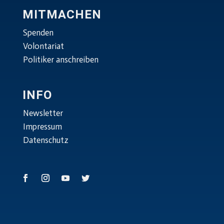
MITMACHEN
Spenden
Volontariat
Politiker anschreiben
INFO
Newsletter
Impressum
Datenschutz