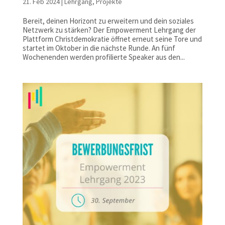
21. Feb 2024
|
Lehrgang
,
Projekte
Bereit, deinen Horizont zu erweitern und dein soziales
Netzwerk zu stärken? Der Empowerment Lehrgang der
Plattform Christdemokratie öffnet erneut seine Tore und
startet im Oktober in die nächste Runde. An fünf
Wochenenden werden profilierte Speaker aus den...