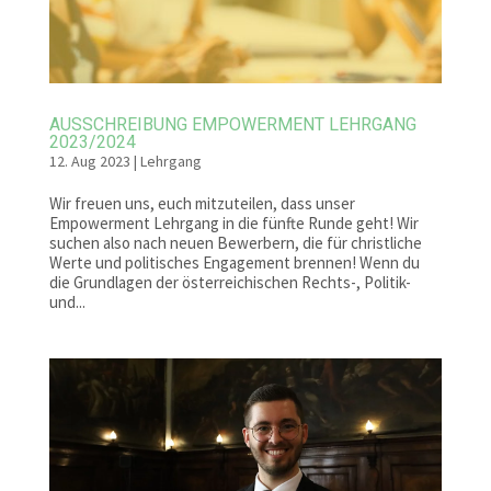
AUSSCHREIBUNG EMPOWERMENT LEHRGANG
2023/2024
12. Aug 2023
|
Lehrgang
Wir freuen uns, euch mitzuteilen, dass unser
Empowerment Lehrgang in die fünfte Runde geht! Wir
suchen also nach neuen Bewerbern, die für christliche
Werte und politisches Engagement brennen! Wenn du
die Grundlagen der österreichischen Rechts-, Politik-
und...