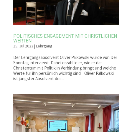
POLITISCHES ENGAGEMENT MIT CHRISTLICHEN
WERTEN
15. Jul 2023
|
Lehrgang
Der Lehrgangsabsolvent Oliver Palkowski wurde von Der
Sonntag interviewt. Dabei erzählte er, wie er das
Christentum mit Politik in Verbindung bringt und welche
Werte für ihn persönlich wichtig sind. Oliver Palkowski
ist jüngster Absolvent des...