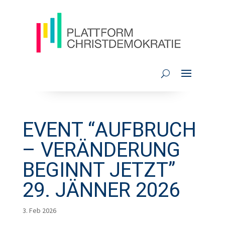
EVENT “AUFBRUCH
– VERÄNDERUNG
BEGINNT JETZT”
29. JÄNNER 2026
3. Feb 2026