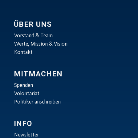
ÜBER UNS
Vorstand & Team
Werte, Mission & Vision
Kontakt
MITMACHEN
Spenden
Volontariat
Politiker anschreiben
INFO
Newsletter