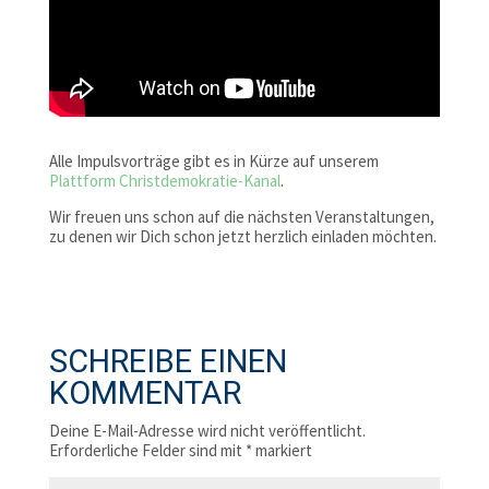
Alle Impulsvorträge gibt es in Kürze auf unserem
Plattform Christdemokratie-Kanal
.
Wir freuen uns schon auf die nächsten Veranstaltungen,
zu denen wir Dich schon jetzt herzlich einladen möchten.
SCHREIBE EINEN
KOMMENTAR
Deine E-Mail-Adresse wird nicht veröffentlicht.
Erforderliche Felder sind mit
*
markiert