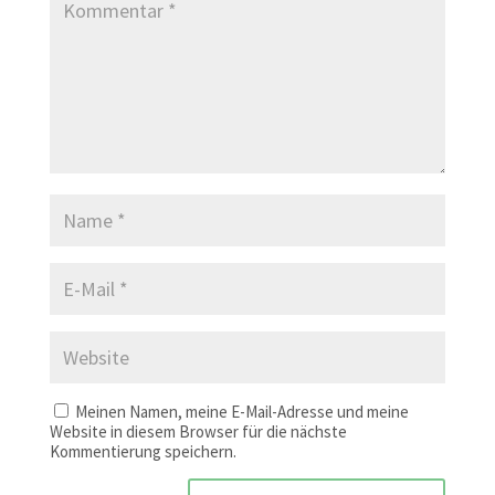
Meinen Namen, meine E-Mail-Adresse und meine
Website in diesem Browser für die nächste
Kommentierung speichern.