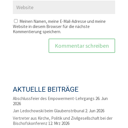
Meinen Namen, meine E-Mail-Adresse und meine
Website in diesem Browser für die nächste
Kommentierung speichern.
AKTUELLE BEITRÄGE
Abschlussfeier des Empowerment-Lehrgangs
26. Jun
2026
Jan Ledochowski beim Glaubenstribunal
2. Jun 2026
Vertreter aus Kirche, Politik und Zivilgesellschaft bei der
Bischofskonferenz
12. Mrz 2026