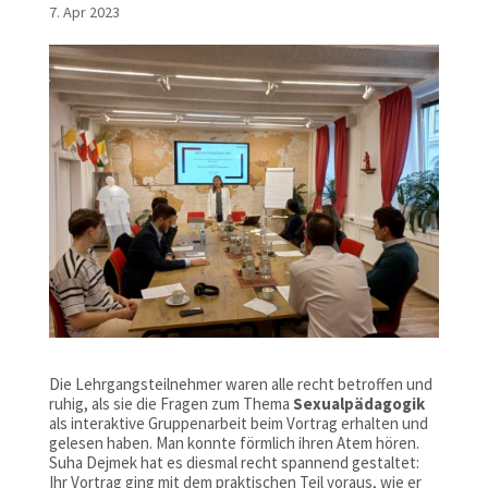
7. Apr 2023
Die Lehrgangsteilnehmer waren alle recht betroffen und
ruhig, als sie die Fragen zum Thema
Sexualpädagogik
als interaktive Gruppenarbeit beim Vortrag erhalten und
gelesen haben. Man konnte förmlich ihren Atem hören.
Suha Dejmek hat es diesmal recht spannend gestaltet:
Ihr Vortrag ging mit dem praktischen Teil voraus, wie er