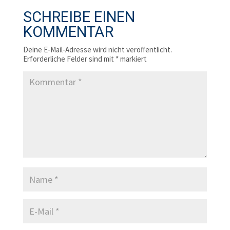
SCHREIBE EINEN
KOMMENTAR
Deine E-Mail-Adresse wird nicht veröffentlicht.
Erforderliche Felder sind mit
*
markiert