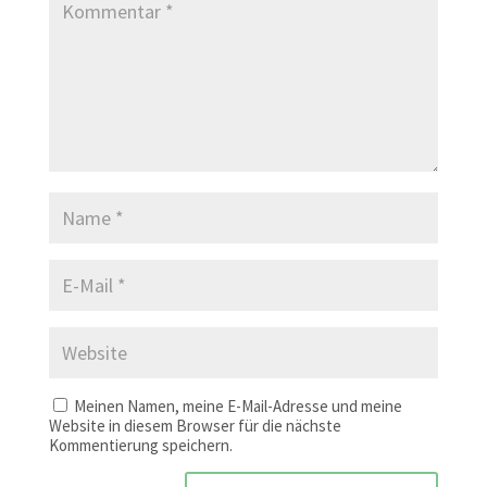
Meinen Namen, meine E-Mail-Adresse und meine
Website in diesem Browser für die nächste
Kommentierung speichern.