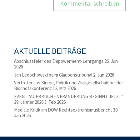
AKTUELLE BEITRÄGE
Abschlussfeier des Empowerment-Lehrgangs
26. Jun
2026
Jan Ledochowski beim Glaubenstribunal
2. Jun 2026
Vertreter aus Kirche, Politik und Zivilgesellschaft bei der
Bischofskonferenz
12. Mrz 2026
EVENT “AUFBRUCH – VERÄNDERUNG BEGINNT JETZT”
29. Jänner 2026
3. Feb 2026
Mediale Kritik am DÖW Rechtsextremismusbericht
30.
Jän 2026