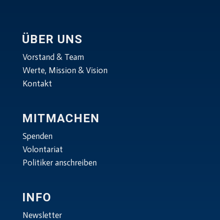
ÜBER UNS
Vorstand & Team
Werte, Mission & Vision
Kontakt
MITMACHEN
Spenden
Volontariat
Politiker anschreiben
INFO
Newsletter