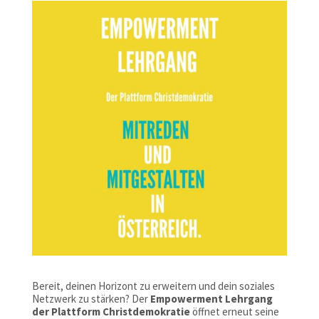
Bereit, deinen Horizont zu erweitern und dein soziales
Netzwerk zu stärken? Der
Empowerment Lehrgang
der Plattform Christdemokratie
öffnet erneut seine