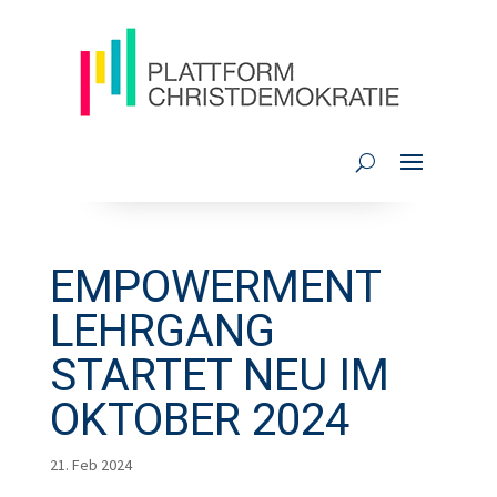
EMPOWERMENT
LEHRGANG
STARTET NEU IM
OKTOBER 2024
21. Feb 2024