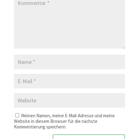
Meinen Namen, meine E-Mail-Adresse und meine
Website in diesem Browser für die nächste
Kommentierung speichern.