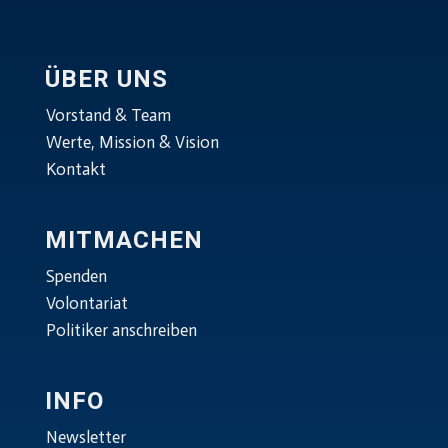
ÜBER UNS
Vorstand & Team
Werte, Mission & Vision
Kontakt
MITMACHEN
Spenden
Volontariat
Politiker anschreiben
INFO
Newsletter