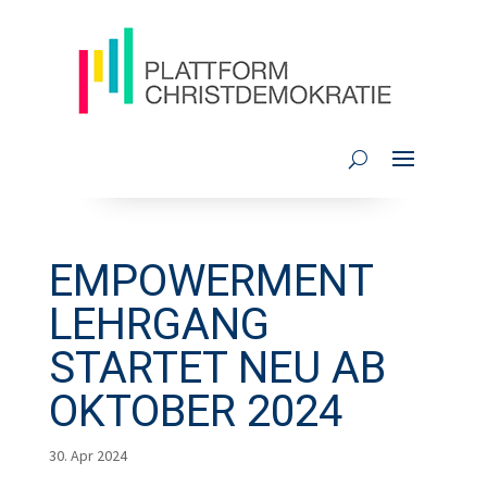
EMPOWERMENT
LEHRGANG
STARTET NEU AB
OKTOBER 2024
30. Apr 2024