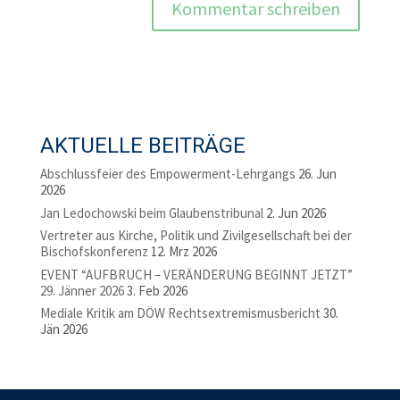
AKTUELLE BEITRÄGE
Abschlussfeier des Empowerment-Lehrgangs
26. Jun
2026
Jan Ledochowski beim Glaubenstribunal
2. Jun 2026
Vertreter aus Kirche, Politik und Zivilgesellschaft bei der
Bischofskonferenz
12. Mrz 2026
EVENT “AUFBRUCH – VERÄNDERUNG BEGINNT JETZT”
29. Jänner 2026
3. Feb 2026
Mediale Kritik am DÖW Rechtsextremismusbericht
30.
Jän 2026