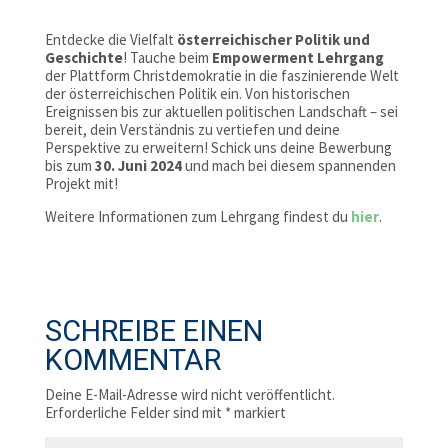
Entdecke die Vielfalt
österreichischer Politik und
Geschichte
! Tauche beim
Empowerment Lehrgang
der Plattform Christdemokratie in die faszinierende Welt
der österreichischen Politik ein. Von historischen
Ereignissen bis zur aktuellen politischen Landschaft – sei
bereit, dein Verständnis zu vertiefen und deine
Perspektive zu erweitern! Schick uns deine Bewerbung
bis zum
30. Juni 2024
und mach bei diesem spannenden
Projekt mit!
Weitere Informationen zum Lehrgang findest du
hier
.
SCHREIBE EINEN
KOMMENTAR
Deine E-Mail-Adresse wird nicht veröffentlicht.
Erforderliche Felder sind mit
*
markiert