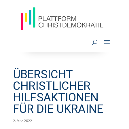
ÜBERSICHT
CHRISTLICHER
HILFSAKTIONEN
FÜR DIE UKRAINE
2. Mrz 2022