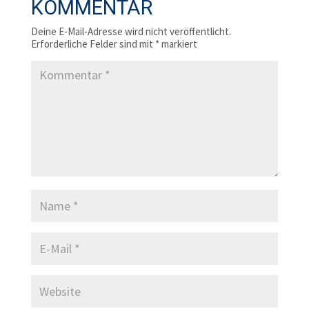
KOMMENTAR
Deine E-Mail-Adresse wird nicht veröffentlicht.
Erforderliche Felder sind mit
*
markiert