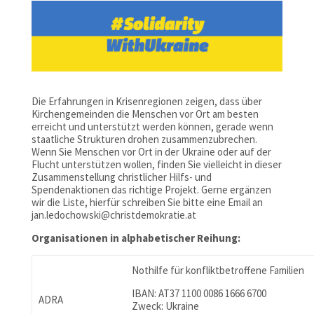
Die Erfahrungen in Krisenregionen zeigen, dass über
Kirchengemeinden die Menschen vor Ort am besten
erreicht und unterstützt werden können, gerade wenn
staatliche Strukturen drohen zusammenzubrechen.
Wenn Sie Menschen vor Ort in der Ukraine oder auf der
Flucht unterstützen wollen, finden Sie vielleicht in dieser
Zusammenstellung christlicher Hilfs- und
Spendenaktionen das richtige Projekt. Gerne ergänzen
wir die Liste, hierfür schreiben Sie bitte eine Email an
jan.ledochowski@christdemokratie.at
Organisationen in alphabetischer Reihung:
Nothilfe für konfliktbetroffene Familien
IBAN: AT37 1100 0086 1666 6700
ADRA
Zweck: Ukraine