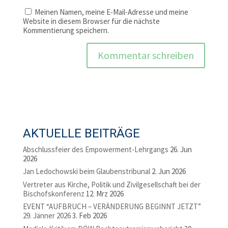
Meinen Namen, meine E-Mail-Adresse und meine
Website in diesem Browser für die nächste
Kommentierung speichern.
AKTUELLE BEITRÄGE
Abschlussfeier des Empowerment-Lehrgangs
26. Jun
2026
Jan Ledochowski beim Glaubenstribunal
2. Jun 2026
Vertreter aus Kirche, Politik und Zivilgesellschaft bei der
Bischofskonferenz
12. Mrz 2026
EVENT “AUFBRUCH – VERÄNDERUNG BEGINNT JETZT”
29. Jänner 2026
3. Feb 2026