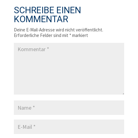
SCHREIBE EINEN
KOMMENTAR
Deine E-Mail-Adresse wird nicht veröffentlicht.
Erforderliche Felder sind mit
*
markiert