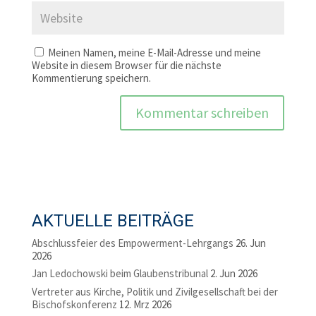
Meinen Namen, meine E-Mail-Adresse und meine
Website in diesem Browser für die nächste
Kommentierung speichern.
AKTUELLE BEITRÄGE
Abschlussfeier des Empowerment-Lehrgangs
26. Jun
2026
Jan Ledochowski beim Glaubenstribunal
2. Jun 2026
Vertreter aus Kirche, Politik und Zivilgesellschaft bei der
Bischofskonferenz
12. Mrz 2026