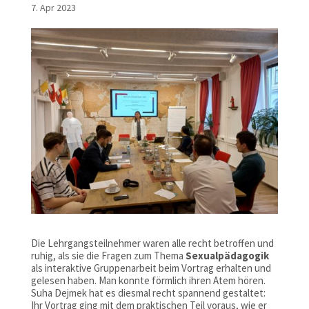
7. Apr 2023
Die Lehrgangsteilnehmer waren alle recht betroffen und
ruhig, als sie die Fragen zum Thema
Sexualpädagogik
als interaktive Gruppenarbeit beim Vortrag erhalten und
gelesen haben. Man konnte förmlich ihren Atem hören.
Suha Dejmek hat es diesmal recht spannend gestaltet:
Ihr Vortrag ging mit dem praktischen Teil voraus, wie er