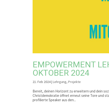
EMPOWERMENT LEH
OKTOBER 2024
21. Feb 2024
|
Lehrgang
,
Projekte
Bereit, deinen Horizont zu erweitern und dein s
Christdemokratie öffnet erneut seine Tore und s
profilierte Speaker aus den...