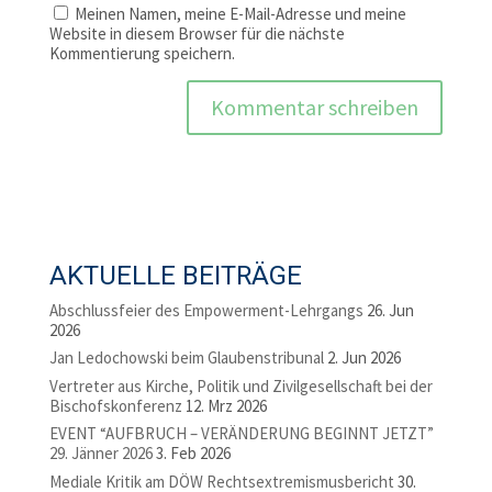
Meinen Namen, meine E-Mail-Adresse und meine
Website in diesem Browser für die nächste
Kommentierung speichern.
AKTUELLE BEITRÄGE
Abschlussfeier des Empowerment-Lehrgangs
26. Jun
2026
Jan Ledochowski beim Glaubenstribunal
2. Jun 2026
Vertreter aus Kirche, Politik und Zivilgesellschaft bei der
Bischofskonferenz
12. Mrz 2026
EVENT “AUFBRUCH – VERÄNDERUNG BEGINNT JETZT”
29. Jänner 2026
3. Feb 2026
Mediale Kritik am DÖW Rechtsextremismusbericht
30.