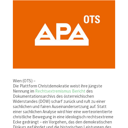
Wien (OTS) –
Die Plattform Christdemokratie weist ihre jüngste
Nennung im
Rechtsextremismus Bericht
des
Dokumentationsarchivs des österreichischen
Widerstandes (DÖW) scharf zurück und ruft zu einer
sachlichen und fairen Auseinandersetzung auf. Statt
einer sachlichen Analyse wird hier eine werteorientierte
christliche Bewegung in eine ideologisch rechtsextreme
Ecke gedrängt – ein Vorgehen, das den demokratischen
Diskurs gefährdet und die historischen Leistungen des