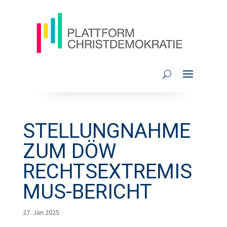
STELLUNGNAHME
ZUM DÖW
RECHTSEXTREMIS
MUS-BERICHT
27. Jän 2025