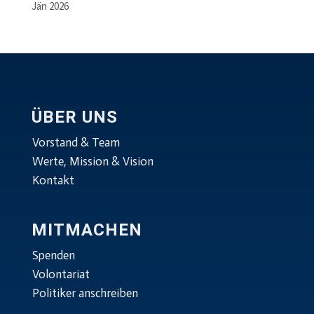
Jän 2026
ÜBER UNS
Vorstand & Team
Werte, Mission & Vision
Kontakt
MITMACHEN
Spenden
Volontariat
Politiker anschreiben