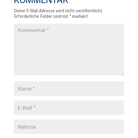
KOMMENTAR
Deine E-Mail-Adresse wird nicht veröffentlicht.
Erforderliche Felder sind mit
*
markiert