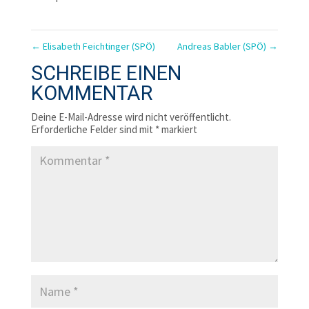
←
Elisabeth Feichtinger (SPÖ)
Andreas Babler (SPÖ)
→
SCHREIBE EINEN
KOMMENTAR
Deine E-Mail-Adresse wird nicht veröffentlicht.
Erforderliche Felder sind mit
*
markiert