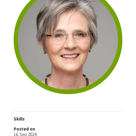
Skills
Posted on
16. Sep 2024