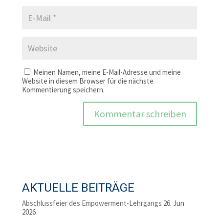
Meinen Namen, meine E-Mail-Adresse und meine
Website in diesem Browser für die nächste
Kommentierung speichern.
AKTUELLE BEITRÄGE
Abschlussfeier des Empowerment-Lehrgangs
26. Jun
2026