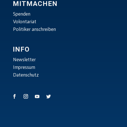
MITMACHEN
Spenden
Volontariat
Politiker anschreiben
INFO
Newsletter
Impressum
Datenschutz