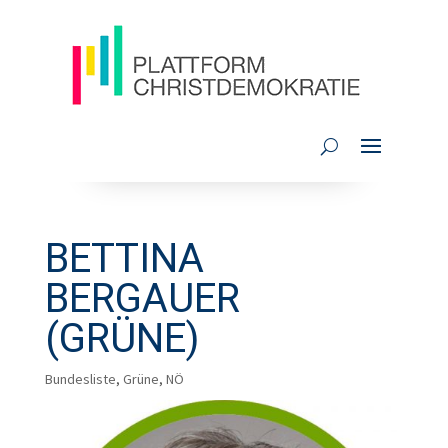
BETTINA
BERGAUER
(GRÜNE)
Bundesliste
,
Grüne
,
NÖ