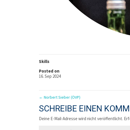
Skills
Posted on
16. Sep 2024
←
Norbert Sieber (ÖVP)
SCHREIBE EINEN KOM
Deine E-Mail-Adresse wird nicht veröffentlicht.
Erf