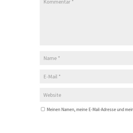
Meinen Namen, meine E-Mail-Adresse und mein