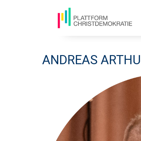
ANDREAS ARTHUR