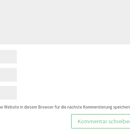
e Website in diesem Browser für die nächste Kommentierung speicher