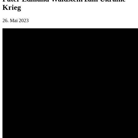
Krieg
26. Mai 2023