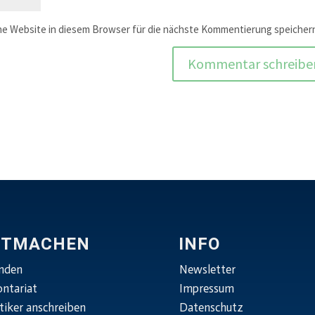
e Website in diesem Browser für die nächste Kommentierung speicher
ITMACHEN
INFO
nden
Newsletter
ontariat
Impressum
tiker anschreiben
Datenschutz