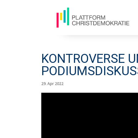
KONTROVERSE U
PODIUMSDISKUS
29. Apr 2022