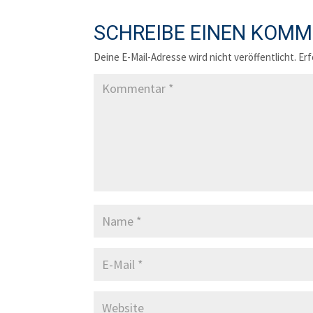
SCHREIBE EINEN KOM
Deine E-Mail-Adresse wird nicht veröffentlicht.
Erf