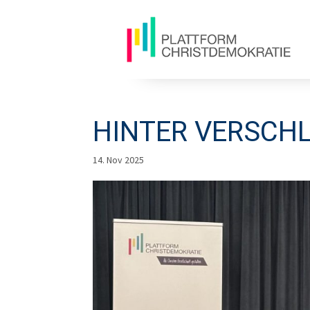
HINTER VERSCH
14. Nov 2025