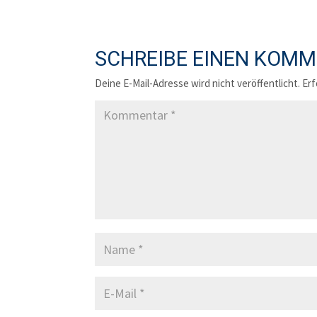
SCHREIBE EINEN KOM
Deine E-Mail-Adresse wird nicht veröffentlicht.
Erf