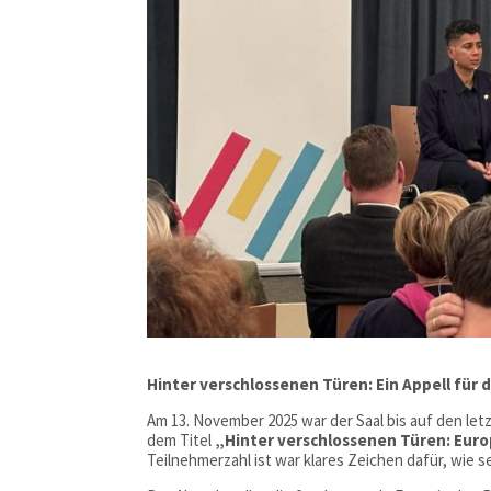
Hinter verschlossenen Türen: Ein Appell für 
Am 13. November 2025 war der Saal bis auf den letz
dem Titel
„Hinter verschlossenen Türen: Eur
Teilnehmerzahl ist war klares Zeichen dafür, wie