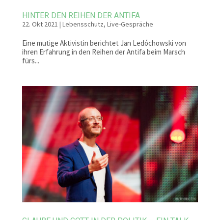
HINTER DEN REIHEN DER ANTIFA
22. Okt 2021
|
Lebensschutz
,
Live-Gespräche
Eine mutige Aktivistin berichtet Jan Ledóchowski von
ihren Erfahrung in den Reihen der Antifa beim Marsch
fürs...