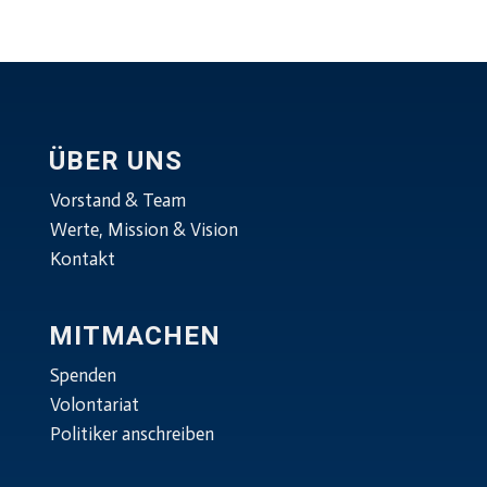
ÜBER UNS
Vorstand & Team
Werte, Mission & Vision
Kontakt
MITMACHEN
Spenden
Volontariat
Politiker anschreiben