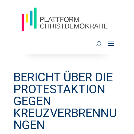
BERICHT ÜBER DIE
PROTESTAKTION
GEGEN
KREUZVERBRENNU
NGEN