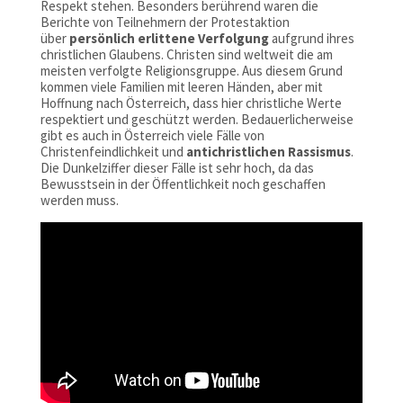
Respekt stehen. Besonders berührend waren die
Berichte von Teilnehmern der Protestaktion
über
persönlich erlittene Verfolgung
aufgrund ihres
christlichen Glaubens. Christen sind weltweit die am
meisten verfolgte Religionsgruppe. Aus diesem Grund
kommen viele Familien mit leeren Händen, aber mit
Hoffnung nach Österreich, dass hier christliche Werte
respektiert und geschützt werden. Bedauerlicherweise
gibt es auch in Österreich viele Fälle von
Christenfeindlichkeit und
antichristlichen Rassismus
.
Die Dunkelziffer dieser Fälle ist sehr hoch, da das
Bewusstsein in der Öffentlichkeit noch geschaffen
werden muss.