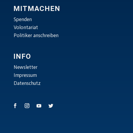
MITMACHEN
Spenden
Volontariat
Politiker anschreiben
INFO
Newsletter
Impressum
Datenschutz