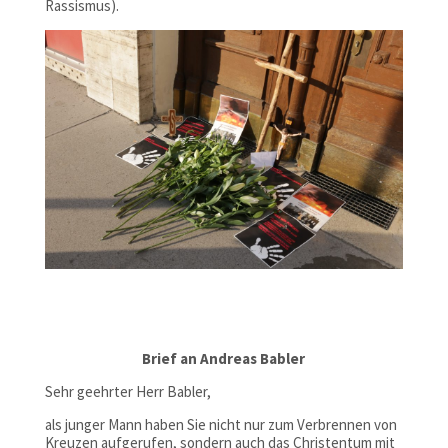
Rassismus).
Brief an Andreas Babler
Sehr geehrter Herr Babler,
als junger Mann haben Sie nicht nur zum Verbrennen von
Kreuzen aufgerufen, sondern auch das Christentum mit