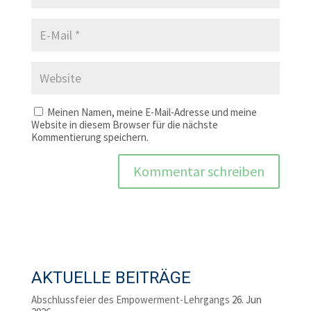
Meinen Namen, meine E-Mail-Adresse und meine
Website in diesem Browser für die nächste
Kommentierung speichern.
AKTUELLE BEITRÄGE
Abschlussfeier des Empowerment-Lehrgangs
26. Jun