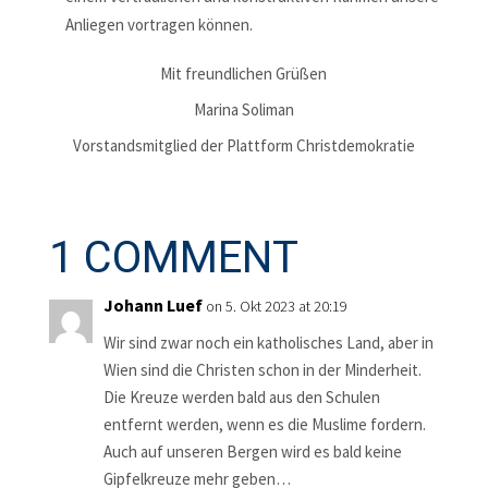
Anliegen vortragen können.
Mit freundlichen Grüßen
Marina Soliman
Vorstandsmitglied der Plattform Christdemokratie
1 COMMENT
Johann Luef
on 5. Okt 2023 at 20:19
Wir sind zwar noch ein katholisches Land, aber in
Wien sind die Christen schon in der Minderheit.
Die Kreuze werden bald aus den Schulen
entfernt werden, wenn es die Muslime fordern.
Auch auf unseren Bergen wird es bald keine
Gipfelkreuze mehr geben…