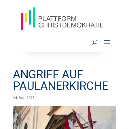
ANGRIFF AUF
PAULANERKIRCHE
24. Sep 2025