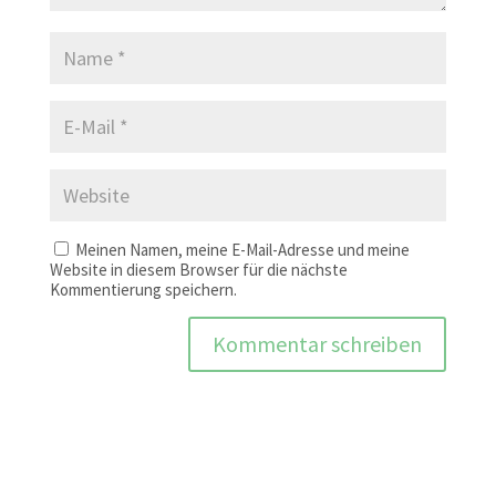
Meinen Namen, meine E-Mail-Adresse und meine
Website in diesem Browser für die nächste
Kommentierung speichern.