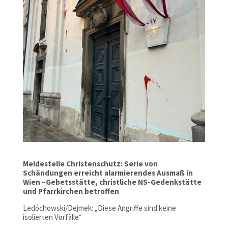
Meldestelle Christenschutz: Serie von
Schändungen erreicht alarmierendes Ausmaß in
Wien –Gebetsstätte, christliche NS-Gedenkstätte
und Pfarrkirchen betroffen
Ledóchowski/Dejmek: „Diese Angriffe sind keine
isolierten Vorfälle“