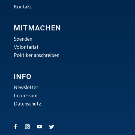
Kontakt
MITMACHEN
Spenden
Volontariat
Politiker anschreiben
INFO
Newsletter
Impressum
Datenschutz