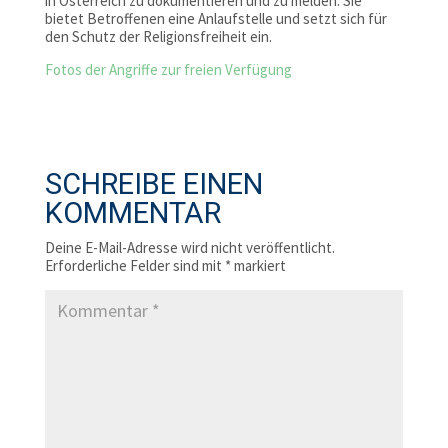
in Österreich zu dokumentieren und zu melden. Sie
bietet Betroffenen eine Anlaufstelle und setzt sich für
den Schutz der Religionsfreiheit ein.
Fotos der Angriffe zur freien Verfügung
SCHREIBE EINEN
KOMMENTAR
Deine E-Mail-Adresse wird nicht veröffentlicht.
Erforderliche Felder sind mit
*
markiert