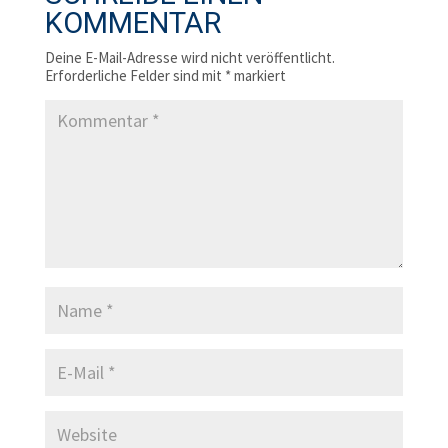
KOMMENTAR
Deine E-Mail-Adresse wird nicht veröffentlicht.
Erforderliche Felder sind mit
*
markiert