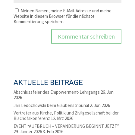
Meinen Namen, meine E-Mail-Adresse und meine
Website in diesem Browser für die nächste
Kommentierung speichern.
AKTUELLE BEITRÄGE
Abschlussfeier des Empowerment-Lehrgangs
26. Jun
2026
Jan Ledochowski beim Glaubenstribunal
2. Jun 2026
Vertreter aus Kirche, Politik und Zivilgesellschaft bei der
Bischofskonferenz
12. Mrz 2026
EVENT “AUFBRUCH – VERÄNDERUNG BEGINNT JETZT”
29. Jänner 2026
3. Feb 2026