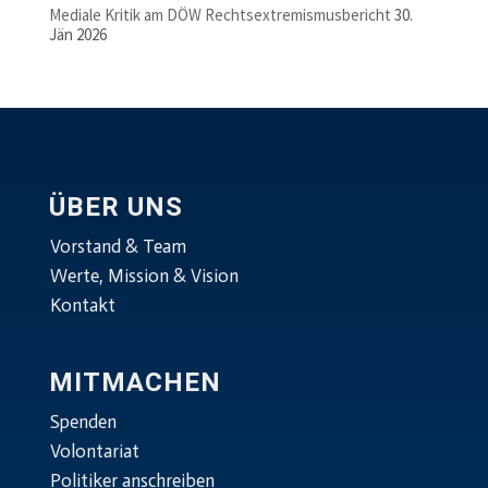
Mediale Kritik am DÖW Rechtsextremismusbericht
30.
Jän 2026
ÜBER UNS
Vorstand & Team
Werte, Mission & Vision
Kontakt
MITMACHEN
Spenden
Volontariat
Politiker anschreiben