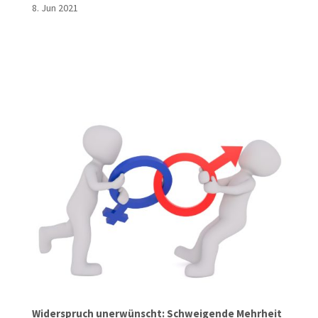
8. Jun 2021
Widerspruch unerwünscht: Schweigende Mehrheit