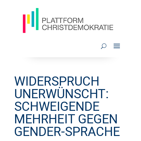
WIDERSPRUCH
UNERWÜNSCHT:
SCHWEIGENDE
MEHRHEIT GEGEN
GENDER-SPRACHE