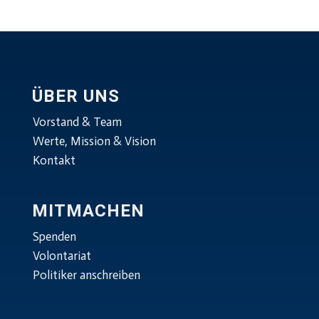
ÜBER UNS
Vorstand & Team
Werte, Mission & Vision
Kontakt
MITMACHEN
Spenden
Volontariat
Politiker anschreiben