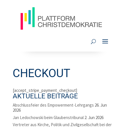
CHECKOUT
[accept_stripe_payment_checkout]
AKTUELLE BEITRÄGE
Abschlussfeier des Empowerment-Lehrgangs
26. Jun
2026
Jan Ledochowski beim Glaubenstribunal
2. Jun 2026
Vertreter aus Kirche, Politik und Zivilgesellschaft bei der