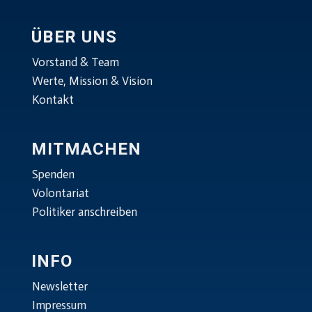
ÜBER UNS
Vorstand & Team
Werte, Mission & Vision
Kontakt
MITMACHEN
Spenden
Volontariat
Politiker anschreiben
INFO
Newsletter
Impressum