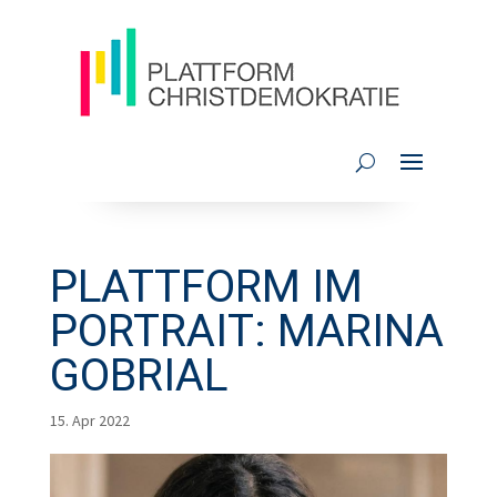
PLATTFORM IM
PORTRAIT: MARINA
GOBRIAL
15. Apr 2022