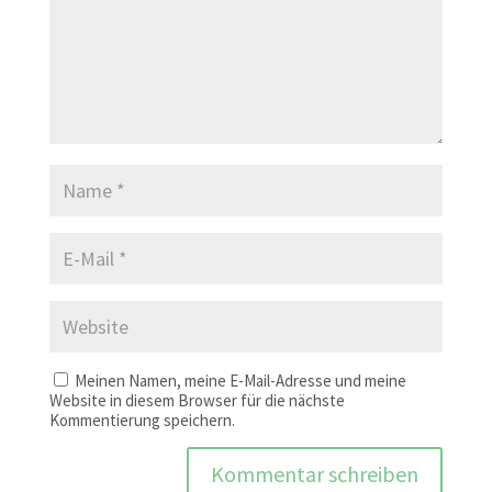
Meinen Namen, meine E-Mail-Adresse und meine
Website in diesem Browser für die nächste
Kommentierung speichern.