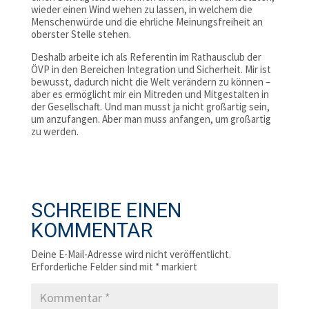
wieder einen Wind wehen zu lassen, in welchem die
Menschenwürde und die ehrliche Meinungsfreiheit an
oberster Stelle stehen.
Deshalb arbeite ich als Referentin im Rathausclub der
ÖVP in den Bereichen Integration und Sicherheit. Mir ist
bewusst, dadurch nicht die Welt verändern zu können –
aber es ermöglicht mir ein Mitreden und Mitgestalten in
der Gesellschaft. Und man musst ja nicht großartig sein,
um anzufangen. Aber man muss anfangen, um großartig
zu werden.
SCHREIBE EINEN
KOMMENTAR
Deine E-Mail-Adresse wird nicht veröffentlicht.
Erforderliche Felder sind mit
*
markiert