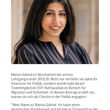
Marina Gobrial ist Absolventin der ersten
Lehrgangsrunde 2019/20. Nicht nur vertiefte sie dabei ihr
Interesse für Politik, sondern wurde bald darauf
Teammitglied im ÖVP-Rathausklub im Bereich für
Migration und Sicherheit. In diesem Beitrag erzählt sie,
warum sie sich als Christin in der Politik engagiert.
*Mein Name ist Marina Gobrial. Ich habe einen
ägyptischen Background und bin hier in Österreich in der