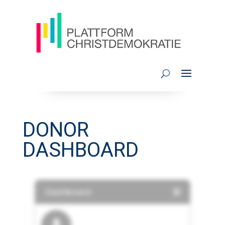
DONOR
DASHBOARD