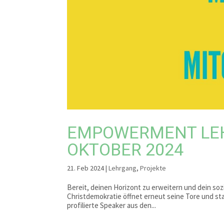
EMPOWERMENT LEH
OKTOBER 2024
21. Feb 2024
|
Lehrgang
,
Projekte
Bereit, deinen Horizont zu erweitern und dein s
Christdemokratie öffnet erneut seine Tore und s
profilierte Speaker aus den...