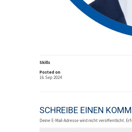
Skills
Posted on
16. Sep 2024
SCHREIBE EINEN KOM
Deine E-Mail-Adresse wird nicht veröffentlicht.
Erf