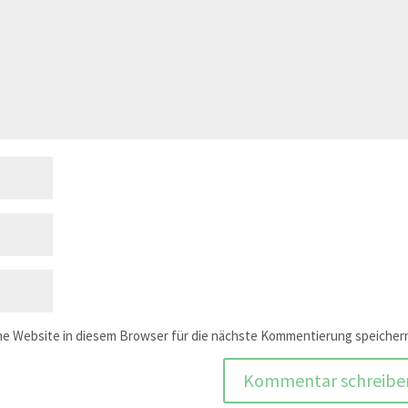
e Website in diesem Browser für die nächste Kommentierung speicher