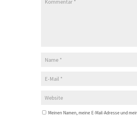
Meinen Namen, meine E-Mail-Adresse und mein