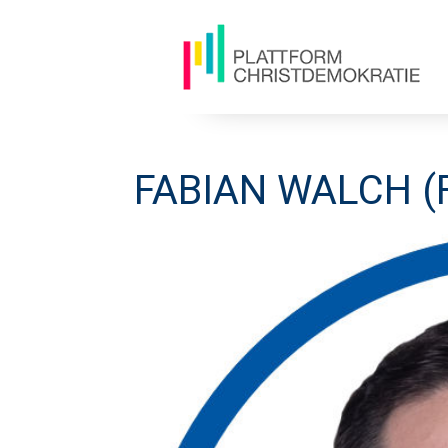
FABIAN WALCH (