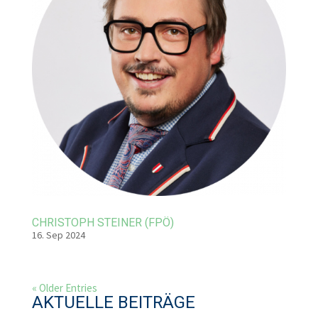
CHRISTOPH STEINER (FPÖ)
16. Sep 2024
« Older Entries
AKTUELLE BEITRÄGE