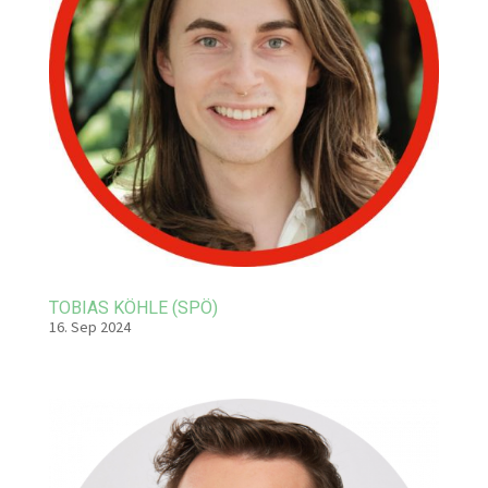
TOBIAS KÖHLE (SPÖ)
16. Sep 2024