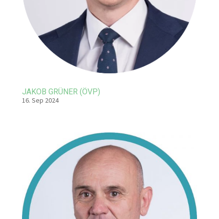
JAKOB GRÜNER (ÖVP)
16. Sep 2024