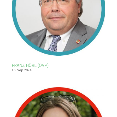
FRANZ HÖRL (ÖVP)
16. Sep 2024