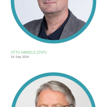
OTTO HANDLE (ÖVP)
16. Sep 2024