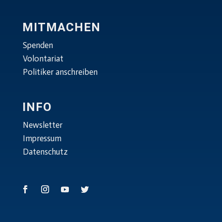
MITMACHEN
Spenden
Volontariat
Politiker anschreiben
INFO
Newsletter
Impressum
Datenschutz