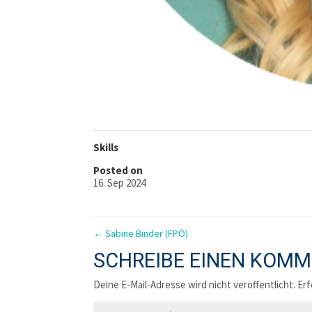
Skills
Posted on
16. Sep 2024
←
Sabine Binder (FPÖ)
SCHREIBE EINEN KOM
Deine E-Mail-Adresse wird nicht veröffentlicht.
Erf