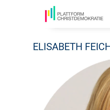
ELISABETH FEIC