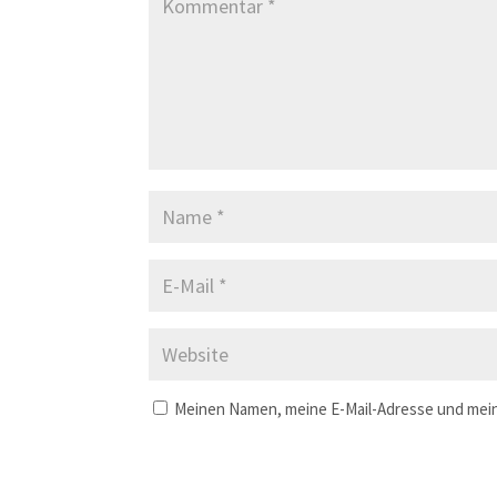
Meinen Namen, meine E-Mail-Adresse und mein