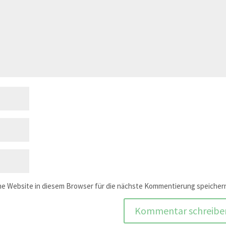
e Website in diesem Browser für die nächste Kommentierung speicher