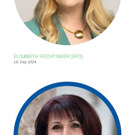
ELISABETH FEICHTINGER (SPÖ)
16. Sep 2024