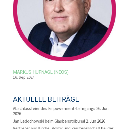
MARKUS HUFNAGL (NEOS)
16. Sep 2024
AKTUELLE BEITRÄGE
Abschlussfeier des Empowerment-Lehrgangs
26. Jun
2026
Jan Ledochowski beim Glaubenstribunal
2. Jun 2026
Vertreter aus Kirche, Politik und Zivilgesellschaft bei der