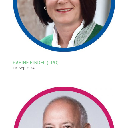
SABINE BINDER (FPÖ)
16. Sep 2024