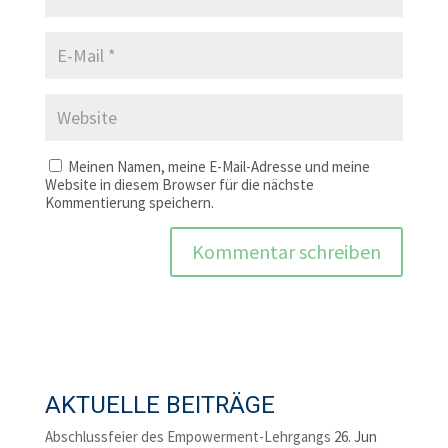
Meinen Namen, meine E-Mail-Adresse und meine
Website in diesem Browser für die nächste
Kommentierung speichern.
AKTUELLE BEITRÄGE
Abschlussfeier des Empowerment-Lehrgangs
26. Jun