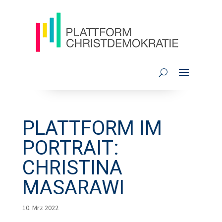
PLATTFORM IM
PORTRAIT:
CHRISTINA
MASARAWI
10. Mrz 2022