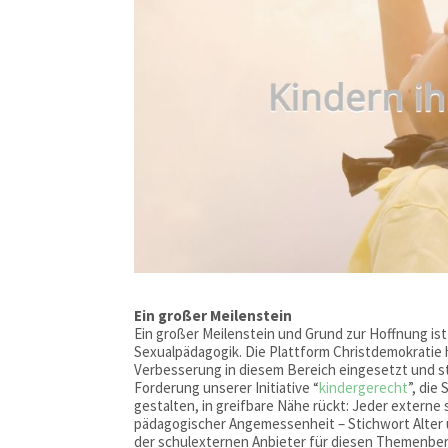
Ein großer Meilenstein
Ein großer Meilenstein und Grund zur Hoffnung i
Sexualpädagogik. Die Plattform Christdemokratie h
Verbesserung in diesem Bereich eingesetzt und st
Forderung unserer Initiative “
kindergerecht
”, die
gestalten, in greifbare Nähe rückt: Jeder externe 
pädagogischer Angemessenheit – Stichwort Alter
der schulexternen Anbieter für diesen Themenber