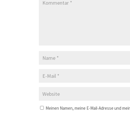
Meinen Namen, meine E-Mail-Adresse und mein