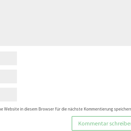
e Website in diesem Browser für die nächste Kommentierung speicher