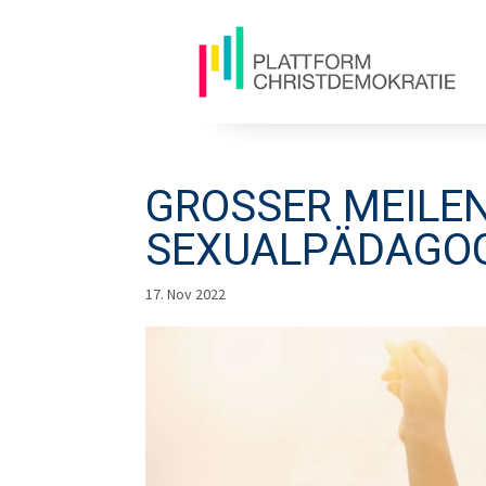
GROSSER MEILENS
EXUALPÄDAGOG
17. Nov 2022