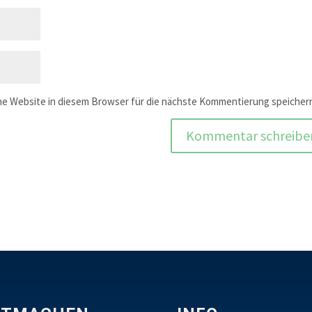
e Website in diesem Browser für die nächste Kommentierung speicher