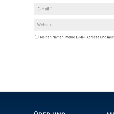
Meinen Namen, meine E-Mail-Adresse und mein