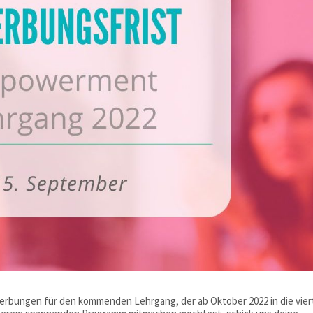
werbungen für den kommenden Lehrgang, der ab Oktober 2022 in die vier