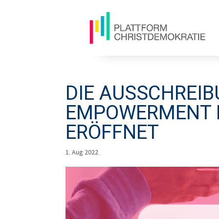
DIE AUSSCHREIB
EMPOWERMENT L
ERÖFFNET
1. Aug 2022