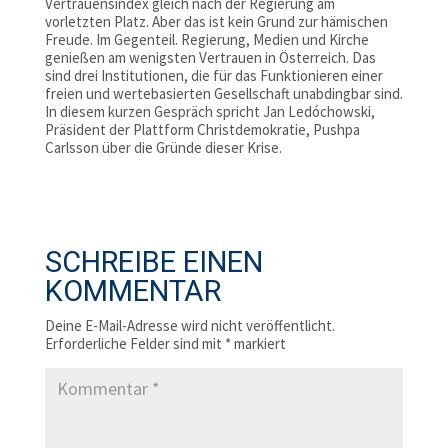
Vertrauensindex gleich nach der Regierung am
vorletzten Platz. Aber das ist kein Grund zur hämischen
Freude. Im Gegenteil. Regierung, Medien und Kirche
genießen am wenigsten Vertrauen in Österreich. Das
sind drei Institutionen, die für das Funktionieren einer
freien und wertebasierten Gesellschaft unabdingbar sind.
In diesem kurzen Gespräch spricht Jan Ledóchowski,
Präsident der Plattform Christdemokratie, Pushpa
Carlsson über die Gründe dieser Krise.
SCHREIBE EINEN
KOMMENTAR
Deine E-Mail-Adresse wird nicht veröffentlicht.
Erforderliche Felder sind mit
*
markiert