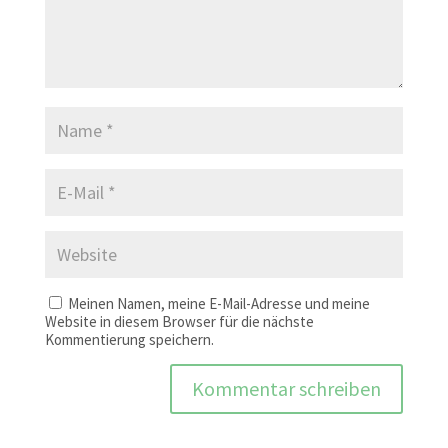
Meinen Namen, meine E-Mail-Adresse und meine
Website in diesem Browser für die nächste
Kommentierung speichern.