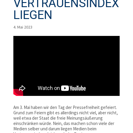
VERTRAUENSINDEX
LIEGEN
4. Mai 2023
Am 3. Mai haben wir den Tag der Pressefreiheit gefeiert.
Grund zum Feiern gibt es allerdings nicht viel, aber nicht,
weil etwa der Staat die freie Meinungsäußerung
einschränken würde. Nein, das machen schon viele der
Medien selber und darum liegen Medien beim