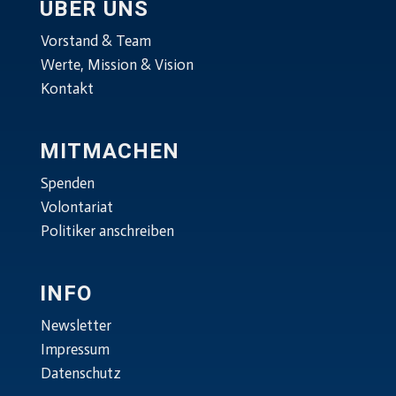
ÜBER UNS
Vorstand & Team
Werte, Mission & Vision
Kontakt
MITMACHEN
Spenden
Volontariat
Politiker anschreiben
INFO
Newsletter
Impressum
Datenschutz