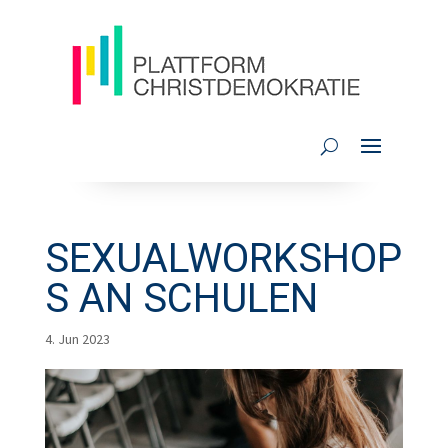
SEXUALWORKSHOP
S AN SCHULEN
4. Jun 2023