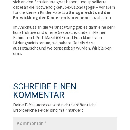
sich an den Schulen ereignet haben, und appellierte
dabei an die Notwendigkeit, Sexualpädagogik – vor allem
für die kleinen Kinder – stets
altersgerecht und der
Entwicklung der Kinder entsprechend
abzuhalten.
Im Anschluss an die Veranstaltung gab es dann eine sehr
konstruktive und offene Gesprächsrunde im kleinen
Rahmen mit Prof. Mazal (ÖIF) und Frau Mandl vom
Bildungsministerium, wo nähere Details dazu
ausgetauscht und weitergegeben wurden. Wir bleiben
dran.
SCHREIBE EINEN
KOMMENTAR
Deine E-Mail-Adresse wird nicht veröffentlicht.
Erforderliche Felder sind mit
*
markiert