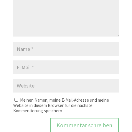
Meinen Namen, meine E-Mail-Adresse und meine
Website in diesem Browser für die nächste
Kommentierung speichern.