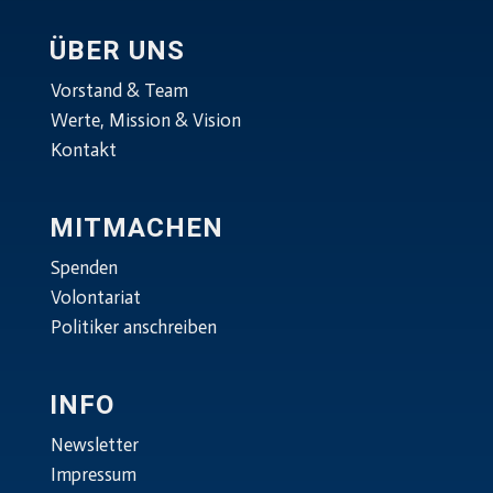
ÜBER UNS
Vorstand & Team
Werte, Mission & Vision
Kontakt
MITMACHEN
Spenden
Volontariat
Politiker anschreiben
INFO
Newsletter
Impressum