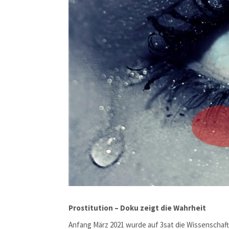
Prostitution – Doku zeigt die Wahrheit
Anfang März 2021 wurde auf 3sat die Wissenschaf