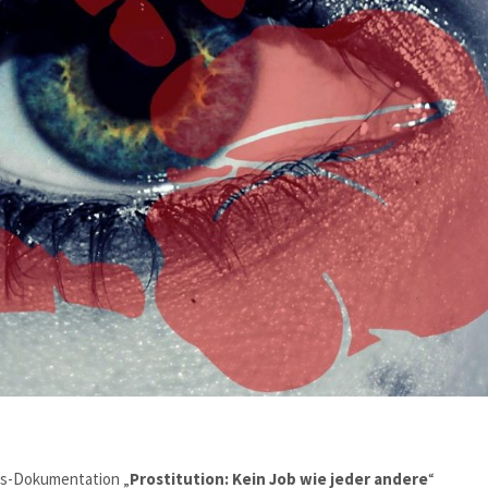
ts-Dokumentation „
Prostitution: Kein Job wie jeder andere
“