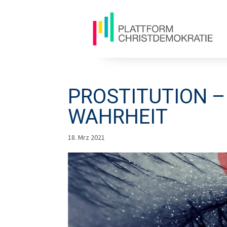
PROSTITUTION –
WAHRHEIT
18. Mrz 2021