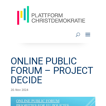
ONLINE PUBLIC
FORUM – PROJECT
DECIDE
20. Nov 2024