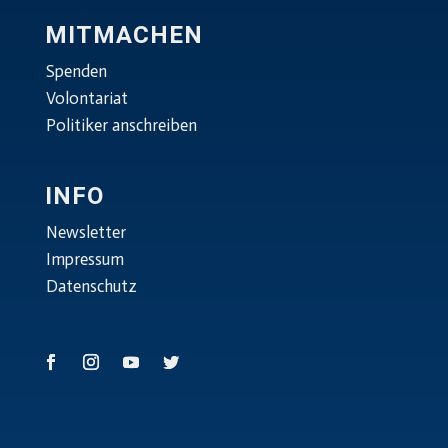
MITMACHEN
Spenden
Volontariat
Politiker anschreiben
INFO
Newsletter
Impressum
Datenschutz