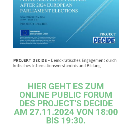
PROJEKT DECIDE
– Demokratisches Engagement durch
kritisches Informationsverständnis und Bildung
HIER GEHT ES ZUM
ONLINE PUBLIC FORUM
D
ES PROJECT’S DECIDE
AM 27.11.2024 VON 18:00
BIS 19:30.