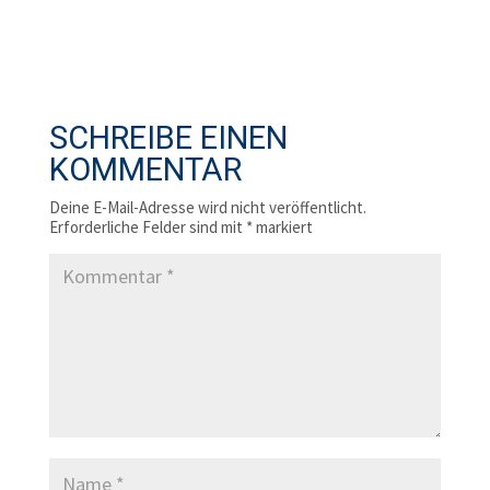
SCHREIBE EINEN
KOMMENTAR
Deine E-Mail-Adresse wird nicht veröffentlicht.
Erforderliche Felder sind mit
*
markiert