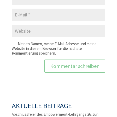
Meinen Namen, meine E-Mail-Adresse und meine
Website in diesem Browser für die nächste
Kommentierung speichern.
AKTUELLE BEITRÄGE
Abschlussfeier des Empowerment-Lehrgangs
26. Jun