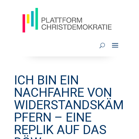
ICH BIN EIN
NACHFAHRE VON
WIDERSTANDSKÄM
PFERN – EINE
REPLIK AUF DAS