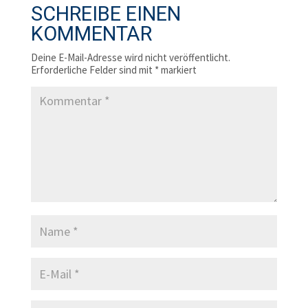
SCHREIBE EINEN
KOMMENTAR
Deine E-Mail-Adresse wird nicht veröffentlicht.
Erforderliche Felder sind mit
*
markiert