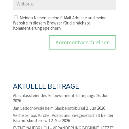
Meinen Namen, meine E-Mail-Adresse und meine
Website in diesem Browser für die nächste
Kommentierung speichern.
AKTUELLE BEITRÄGE
Abschlussfeier des Empowerment-Lehrgangs
26. Jun
2026
Jan Ledochowski beim Glaubenstribunal
2. Jun 2026
Vertreter aus Kirche, Politik und Zivilgesellschaft bei der
Bischofskonferenz
12. Mrz 2026
EVENT “AUFBRUCH – VERÄNDERUNG BEGINNT JETZT”