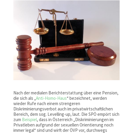
Nach der medialen Berichterstattung über eine Pension,
die sich als „
Anti-Homo-Haus
“ bezeichnet, werden
wieder Rufe nach einem strengeren
Diskriminierungsverbot auch im privatwirtschaftlichen
Bereich, dem sog. Levelling-up, laut. Die SPÖ empört sich
zum
Beispiel
, dass in Österreich „Diskriminierungen im
Privatleben aufgrund der sexuellen Orientierung noch
immer legal“ sind und wirft der ÖVP vor, durchwegs