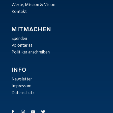
Werte, Mission & Vision
Kontakt
MITMACHEN
Spenden
Volontariat
Politiker anschreiben
INFO
Newsletter
Impressum
Datenschutz