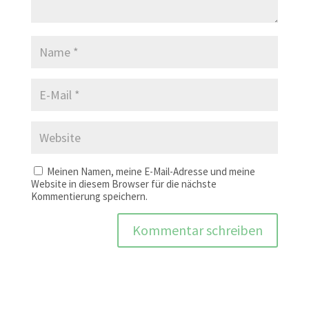
Meinen Namen, meine E-Mail-Adresse und meine
Website in diesem Browser für die nächste
Kommentierung speichern.