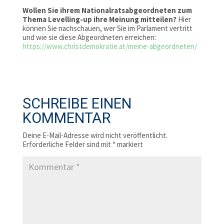
Wollen Sie ihrem Nationalratsabgeordneten zum
Thema Levelling-up ihre Meinung mitteilen?
Hier
können Sie nachschauen, wer Sie im Parlament vertritt
und wie sie diese Abgeordneten erreichen:
https://www.christdemokratie.at/meine-abgeordneten/
SCHREIBE EINEN
KOMMENTAR
Deine E-Mail-Adresse wird nicht veröffentlicht.
Erforderliche Felder sind mit
*
markiert