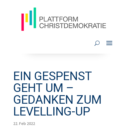
EIN GESPENST
GEHT UM –
GEDANKEN ZUM
LEVELLING-UP
22. Feb 2022