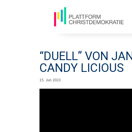
“DUELL” VON JA
CANDY LICIOUS
15. Jun 2023