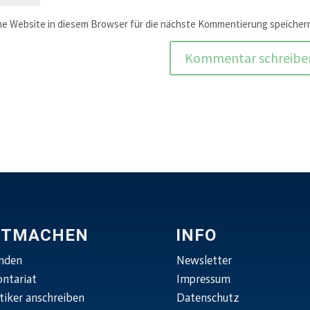
e Website in diesem Browser für die nächste Kommentierung speicher
ITMACHEN
INFO
nden
Newsletter
ontariat
Impressum
tiker anschreiben
Datenschutz