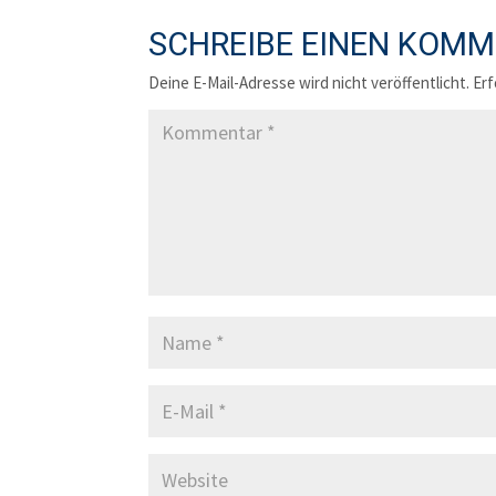
SCHREIBE EINEN KOM
Deine E-Mail-Adresse wird nicht veröffentlicht.
Erf