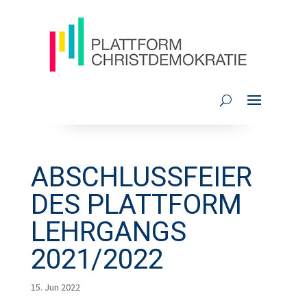
ABSCHLUSSFEIER
DES PLATTFORM
LEHRGANGS
2021/2022
15. Jun 2022