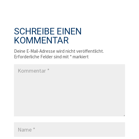
SCHREIBE EINEN
KOMMENTAR
Deine E-Mail-Adresse wird nicht veröffentlicht.
Erforderliche Felder sind mit
*
markiert