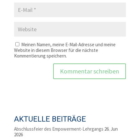
Meinen Namen, meine E-Mail-Adresse und meine
Website in diesem Browser für die nächste
Kommentierung speichern.
AKTUELLE BEITRÄGE
Abschlussfeier des Empowerment-Lehrgangs
26. Jun
2026