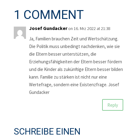
1 COMMENT
Josef Gundacker
on 16. Mrz 2022 at 21:38
Ja, Familien brauchen Zeit und Wertschätzung.
Die Politik muss unbedingt nachdenken, wie sie
die Eltern besser unterstützen, die
Erziehungsfähigkeiten der Eltern besser fördern
und die Kinder als zukünftige Eltern besser bilden
kann. Familie zu stärken ist nicht nur eine
Wertefrage, sondern eine Existenzfrage. Josef
Gundacker
Reply
SCHREIBE EINEN