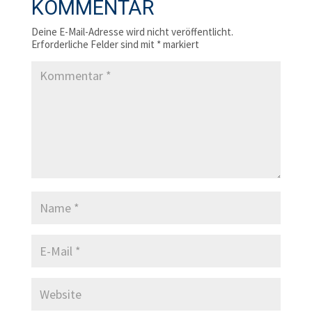
KOMMENTAR
Deine E-Mail-Adresse wird nicht veröffentlicht.
Erforderliche Felder sind mit
*
markiert