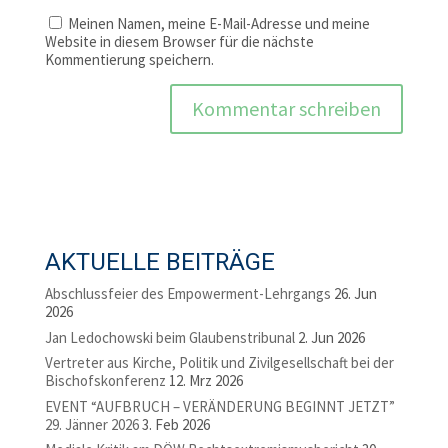
Meinen Namen, meine E-Mail-Adresse und meine
Website in diesem Browser für die nächste
Kommentierung speichern.
AKTUELLE BEITRÄGE
Abschlussfeier des Empowerment-Lehrgangs
26. Jun
2026
Jan Ledochowski beim Glaubenstribunal
2. Jun 2026
Vertreter aus Kirche, Politik und Zivilgesellschaft bei der
Bischofskonferenz
12. Mrz 2026
EVENT “AUFBRUCH – VERÄNDERUNG BEGINNT JETZT”
29. Jänner 2026
3. Feb 2026