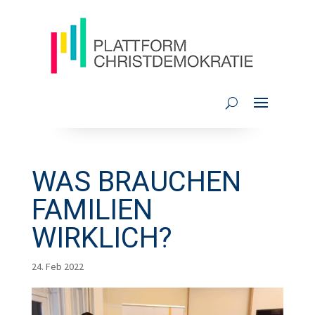
WAS BRAUCHEN
FAMILIEN
WIRKLICH?
24. Feb 2022