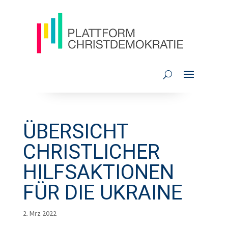
ÜBERSICHT
CHRISTLICHER
HILFSAKTIONEN
FÜR DIE UKRAINE
2. Mrz 2022