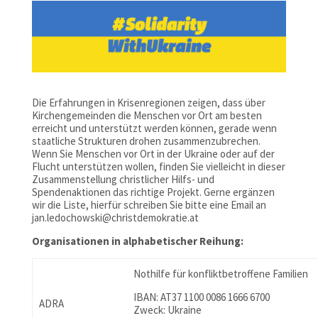
Die Erfahrungen in Krisenregionen zeigen, dass über
Kirchengemeinden die Menschen vor Ort am besten
erreicht und unterstützt werden können, gerade wenn
staatliche Strukturen drohen zusammenzubrechen.
Wenn Sie Menschen vor Ort in der Ukraine oder auf der
Flucht unterstützen wollen, finden Sie vielleicht in dieser
Zusammenstellung christlicher Hilfs- und
Spendenaktionen das richtige Projekt. Gerne ergänzen
wir die Liste, hierfür schreiben Sie bitte eine Email an
jan.ledochowski@christdemokratie.at
Organisationen in alphabetischer Reihung:
Nothilfe für konfliktbetroffene Familien
IBAN: AT37 1100 0086 1666 6700
ADRA
Zweck: Ukraine