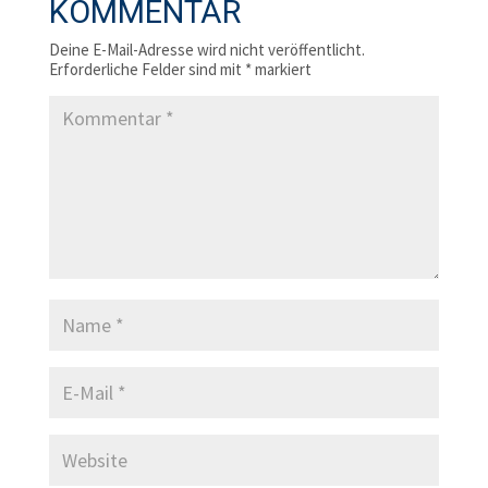
KOMMENTAR
Deine E-Mail-Adresse wird nicht veröffentlicht.
Erforderliche Felder sind mit
*
markiert