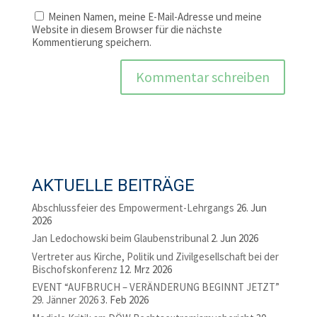
Meinen Namen, meine E-Mail-Adresse und meine
Website in diesem Browser für die nächste
Kommentierung speichern.
AKTUELLE BEITRÄGE
Abschlussfeier des Empowerment-Lehrgangs
26. Jun
2026
Jan Ledochowski beim Glaubenstribunal
2. Jun 2026
Vertreter aus Kirche, Politik und Zivilgesellschaft bei der
Bischofskonferenz
12. Mrz 2026
EVENT “AUFBRUCH – VERÄNDERUNG BEGINNT JETZT”
29. Jänner 2026
3. Feb 2026