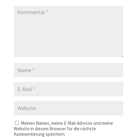
Meinen Namen, meine E-Mail-Adresse und meine
Website in diesem Browser für die nächste
Kommentierung speichern.