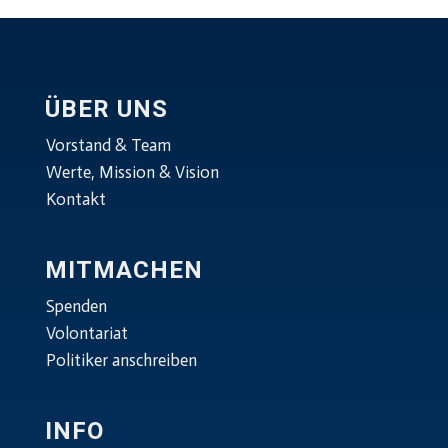
ÜBER UNS
Vorstand & Team
Werte, Mission & Vision
Kontakt
MITMACHEN
Spenden
Volontariat
Politiker anschreiben
INFO