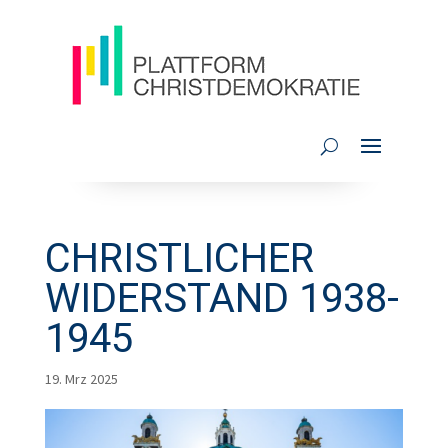
CHRISTLICHER
WIDERSTAND 1938-
1945
19. Mrz 2025