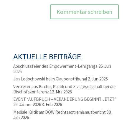
AKTUELLE BEITRÄGE
Abschlussfeier des Empowerment-Lehrgangs
26. Jun
2026
Jan Ledochowski beim Glaubenstribunal
2. Jun 2026
Vertreter aus Kirche, Politik und Zivilgesellschaft bei der
Bischofskonferenz
12. Mrz 2026
EVENT “AUFBRUCH – VERÄNDERUNG BEGINNT JETZT”
29. Jänner 2026
3. Feb 2026
Mediale Kritik am DÖW Rechtsextremismusbericht
30.
Jän 2026