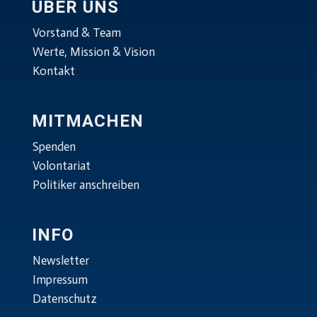
ÜBER UNS
Vorstand & Team
Werte, Mission & Vision
Kontakt
MITMACHEN
Spenden
Volontariat
Politiker anschreiben
INFO
Newsletter
Impressum
Datenschutz