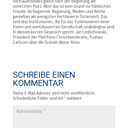
Vertrauensindex gleich nach der Regierung am
vorletzten Platz. Aber das ist kein Grund zur hämischen
Freude. Im Gegenteil. Regierung, Medien und Kirche
genießen am wenigsten Vertrauen in Österreich. Das
sind drei Institutionen, die für das Funktionieren einer
freien und wertebasierten Gesellschaft unabdingbar sind.
In diesem kurzen Gespräch spricht Jan Ledóchowski,
Präsident der Plattform Christdemokratie, Pushpa
Carlsson über die Gründe dieser Krise.
SCHREIBE EINEN
KOMMENTAR
Deine E-Mail-Adresse wird nicht veröffentlicht.
Erforderliche Felder sind mit
*
markiert