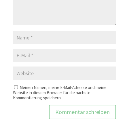
Meinen Namen, meine E-Mail-Adresse und meine
Website in diesem Browser für die nächste
Kommentierung speichern.