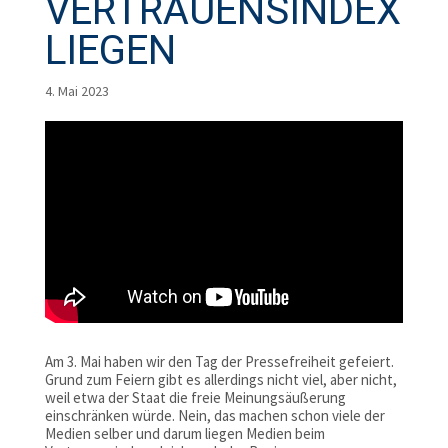
VERTRAUENSINDEX
LIEGEN
4. Mai 2023
Am 3. Mai haben wir den Tag der Pressefreiheit gefeiert.
Grund zum Feiern gibt es allerdings nicht viel, aber nicht,
weil etwa der Staat die freie Meinungsäußerung
einschränken würde. Nein, das machen schon viele der
Medien selber und darum liegen Medien beim