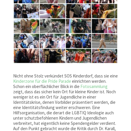
Nicht ohne Stolz verkündet SOS Kinderdorf, dass sie eine
Kinderzone für die Pride Parade
einrichten werden.
Schon ein oberflächlicher Blick in die
Fotosammlung
zeigt, dass das sicher kein Ort für kleine Kinder ist. Noch
weniger ist es ein Ort für Jugendliche in einer
Identitätskrise, denen Vorbilder präsentiert werden, die
eine Identitätsfindung weiter erschweren. Eine
Hilfsorganisation, die derart die LGBTIQ Ideologie auch
unter schutzbefohlenen Kindern und Jugendlichen
verbreitet, hat eigentlich keine Spendengelder verdient.
Auf den Punkt gebracht wurde die Kritik durch Dr. Karall,