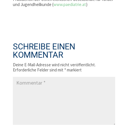
und Jugendheilkunde (
www.paediatrie.at
)
SCHREIBE EINEN
KOMMENTAR
Deine E-Mail-Adresse wird nicht veröffentlicht.
Erforderliche Felder sind mit
*
markiert