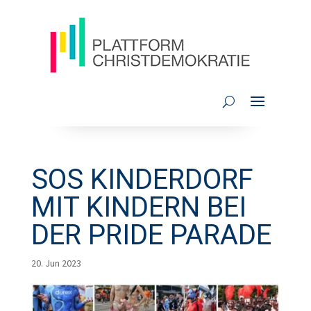
SOS KINDERDORF
MIT KINDERN BEI
DER PRIDE PARADE
20. Jun 2023