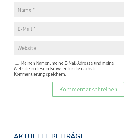
Meinen Namen, meine E-Mail-Adresse und meine
Website in diesem Browser für die nächste
Kommentierung speichern.
AKTUELLE BEITRÄGE