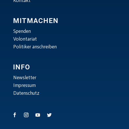
Kontakt
MITMACHEN
Spenden
Volontariat
Politiker anschreiben
INFO
Newsletter
Impressum
Datenschutz