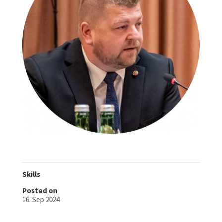
Skills
Posted on
16. Sep 2024