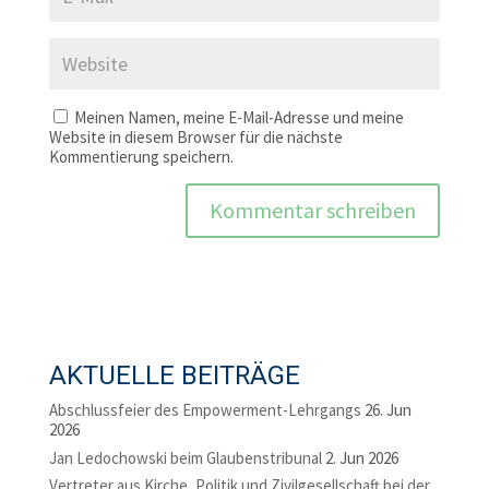
Meinen Namen, meine E-Mail-Adresse und meine
Website in diesem Browser für die nächste
Kommentierung speichern.
AKTUELLE BEITRÄGE
Abschlussfeier des Empowerment-Lehrgangs
26. Jun
2026
Jan Ledochowski beim Glaubenstribunal
2. Jun 2026
Vertreter aus Kirche, Politik und Zivilgesellschaft bei der