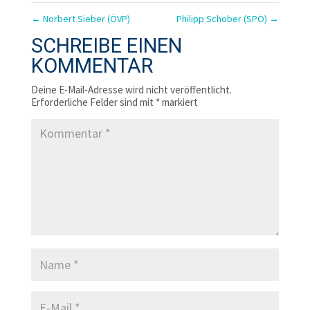
←
Norbert Sieber (ÖVP)
Philipp Schober (SPÖ)
→
SCHREIBE EINEN
KOMMENTAR
Deine E-Mail-Adresse wird nicht veröffentlicht.
Erforderliche Felder sind mit
*
markiert